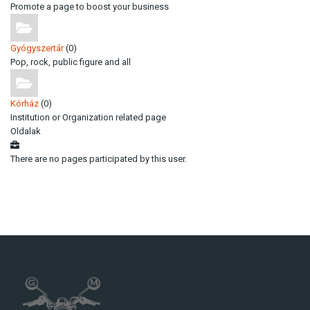
Promote a page to boost your business
Gyógyszertár
(0)
Pop, rock, public figure and all
Kórház
(0)
Institution or Organization related page
Oldalak
There are no pages participated by this user.