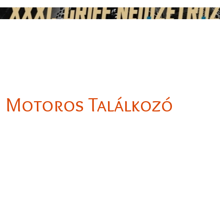
zi Motoros Találkozó