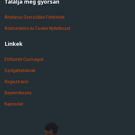
Találja meg gyorsan
Általános Szerződési Feltételek
Adatvédelmi és Cookie Nyilatkozat
Linkek
Előfizetői Csomagok
Szolgáltatóknak
Regisztráció
Bejelentkezés
Kapcsolat